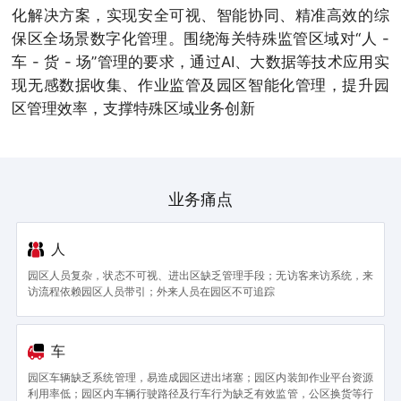
化解决方案，实现安全可视、智能协同、精准高效的综
保区全场景数字化管理。围绕海关特殊监管区域对“人 -
车 - 货 - 场”管理的要求，通过AI、大数据等技术应用实
现无感数据收集、作业监管及园区智能化管理，提升园
区管理效率，支撑特殊区域业务创新
业务痛点
人
园区人员复杂，状态不可视、进出区缺乏管理手段；无访客来访系统，来
访流程依赖园区人员带引；外来人员在园区不可追踪
车
园区车辆缺乏系统管理，易造成园区进出堵塞；园区内装卸作业平台资源
利用率低；园区内车辆行驶路径及行车行为缺乏有效监管，公区换货等行