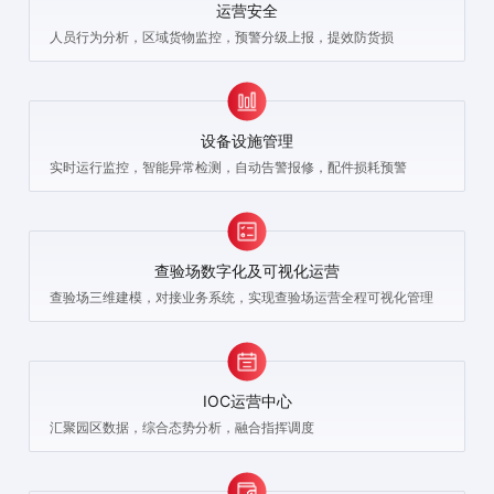
运营安全
人员行为分析，区域货物监控，预警分级上报，提效防货损
设备设施管理
实时运行监控，智能异常检测，自动告警报修，配件损耗预警
查验场数字化及可视化运营
查验场三维建模，对接业务系统，实现查验场运营全程可视化管理
IOC运营中心
汇聚园区数据，综合态势分析，融合指挥调度