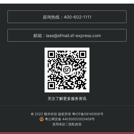
咨询热线：400-602-1111
邮箱：laas@sfmail.sf-express.com
关注了解更多服务资讯
© 2022 顺丰科技 版权所有
粤ICP备09145906号
粤公网安备 44030002003409号
使用条款
|
隐私政策