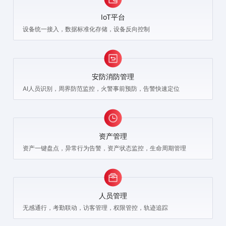
IoT平台
设备统一接入，数据标准化存储，设备反向控制
安防消防管理
AI人员识别，周界防范监控，火警事前预防，告警快速定位
资产管理
资产一键盘点，异常行为告警，资产状态监控，生命周期管理
人员管理
无感通行，考勤联动，访客管理，权限管控，轨迹追踪