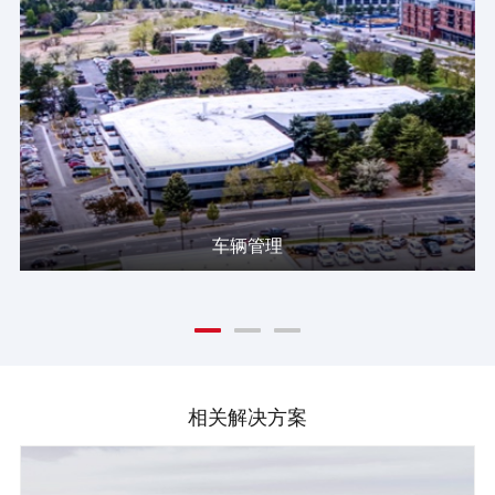
车辆管理
相关解决方案