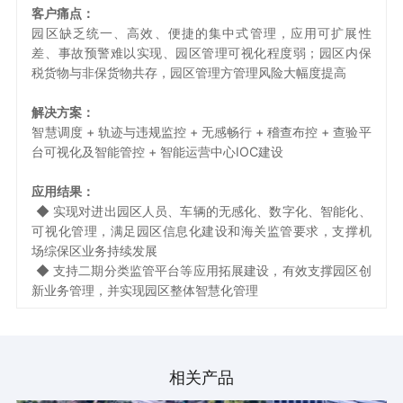
客户痛点：
园区缺乏统一、高效、便捷的集中式管理，应用可扩展性
差、事故预警难以实现、园区管理可视化程度弱；园区内保
税货物与非保货物共存，园区管理方管理风险大幅度提高
解决方案：
智慧调度 + 轨迹与违规监控 + 无感畅行 + 稽查布控 + 查验平
台可视化及智能管控 + 智能运营中心IOC建设
应用结果：
◆ 实现对进出园区人员、车辆的无感化、数字化、智能化、
可视化管理，满足园区信息化建设和海关监管要求，支撑机
场综保区业务持续发展
◆ 支持二期分类监管平台等应用拓展建设，有效支撑园区创
新业务管理，并实现园区整体智慧化管理
相关产品