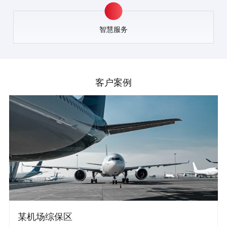
智慧服务
客户案例
某机场综保区