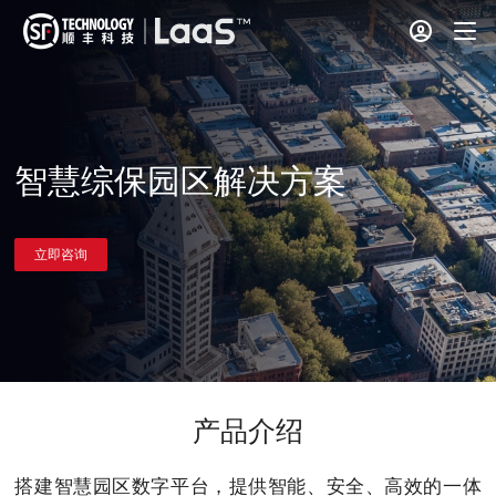
智慧综保园区解决方案
立即咨询
产品介绍
搭建智慧园区数字平台，提供智能、安全、高效的一体