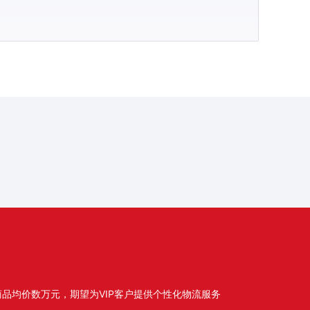
品均价数万元，期望为VIP客户提供个性化物流服务