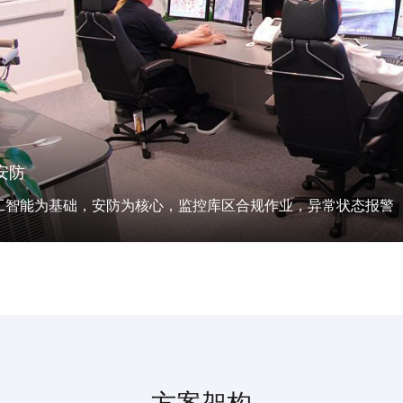
安防
工智能为基础，安防为核心，监控库区合规作业，异常状态报警
方案架构