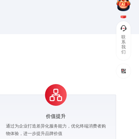
联
系
我
们
价值提升
通过为企业打造差异化服务能力，优化终端消费者购
物体验，进一步提升品牌价值