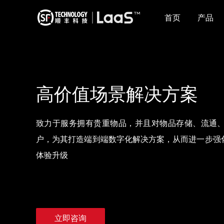
首页
产品
高价值场景解决方案
致力于服务拥有贵重物品，并且对物品存储、流通
户，为其打造端到端数字化解决方案，从而进一步强
体验升级
立即咨询