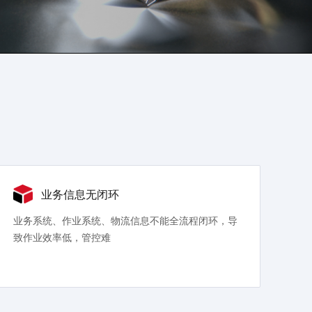
业务信息无闭环
业务系统、作业系统、物流信息不能全流程闭环，导
致作业效率低，管控难