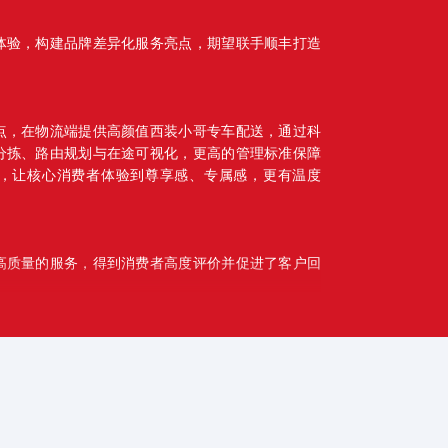
体验，构建品牌差异化服务亮点，期望联手顺丰打造
点，在物流端提供高颜值西装小哥专车配送，通过科
分拣、路由规划与在途可视化，更高的管理标准保障
，让核心消费者体验到尊享感、专属感，更有温度
高质量的服务，得到消费者高度评价并促进了客户回