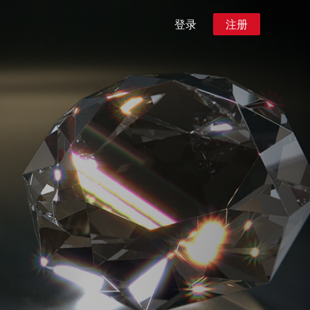
登录
注册