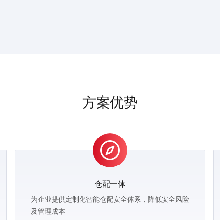
方案优势
仓配一体
为企业提供定制化智能仓配安全体系，降低安全风险
及管理成本