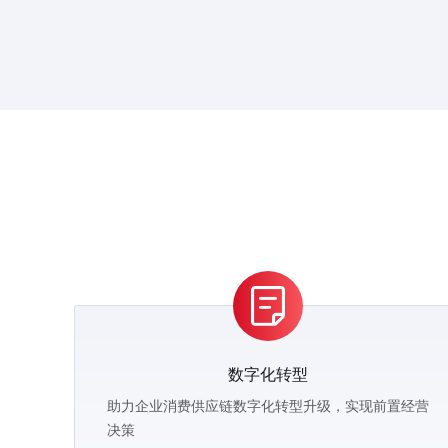
数字化转型
助力企业消费供应链数字化转型升级，实现前置经营
决策