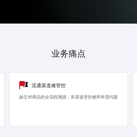
业务痛点
流通渠道难管控
缺乏对商品的全流程溯源，有渠道管控难和串货问题