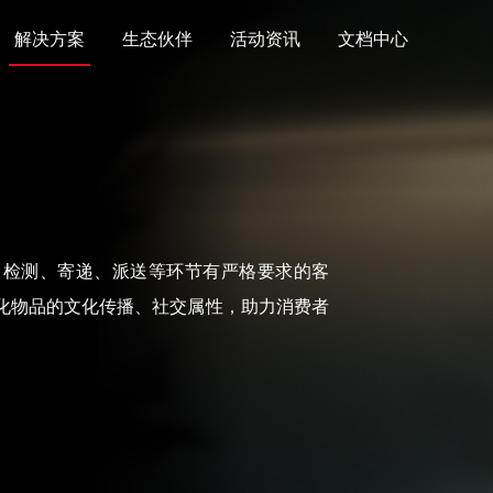
解决方案
生态伙伴
活动资讯
文档中心
、检测、寄递、派送等环节有严格要求的客
化物品的文化传播、社交属性，助力消费者