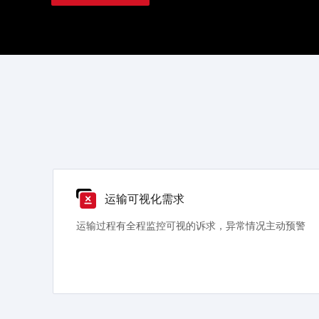
运输可视化需求
供高
运输过程有全程监控可视的诉求，异常情况主动预警