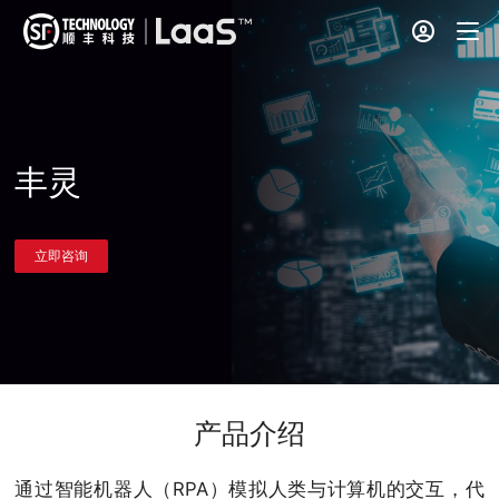
丰灵
立即咨询
产品介绍
通过智能机器人（RPA）模拟人类与计算机的交互，代