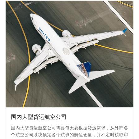
国内大型货运航空公司
国内大型货运航空公司需要每天要根据货运需求，从外部各
个航空公司系统预定各个航班的舱位仓量，并不定时获取审