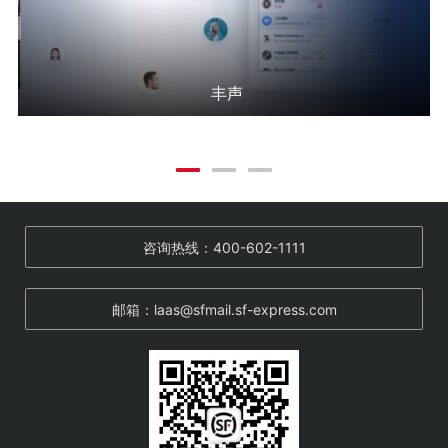
丰声
咨询热线：400-602-1111
邮箱：laas@sfmail.sf-express.com