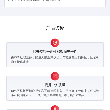
产品优势
提升流程合规性和数据安全性
由RPA处理业务，能最大限度减少员工与敏感数据的接触，且记录
所有操作步骤
提升业务质量
RPA严格按照预设规则和逻辑处理业务，不存在疲劳作业，可排除
不可抗因素和人工干预，减少差错出现几率，提升准确率