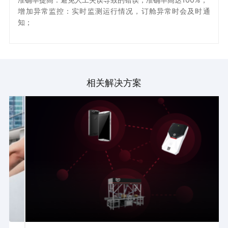
增加异常监控：实时监测运行情况，订舱异常时会及时通
知；
相关解决方案