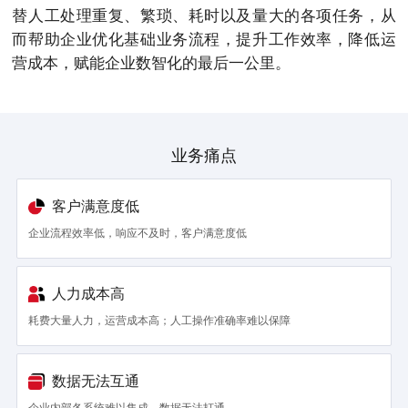
替人工处理重复、繁琐、耗时以及量大的各项任务，从
而帮助企业优化基础业务流程，提升工作效率，降低运
营成本，赋能企业数智化的最后一公里。
业务痛点
客户满意度低
企业流程效率低，响应不及时，客户满意度低
人力成本高
耗费大量人力，运营成本高；人工操作准确率难以保障
数据无法互通
企业内部各系统难以集成、数据无法打通。