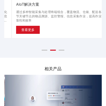
AIoT解决方案
通过多种智能采集与处理终端组合，覆盖物流、仓储、配送各环
节关键节点的物品溯源、监控警报、信息采集作业，提高作业可
靠性和效率
查看更多
相关产品