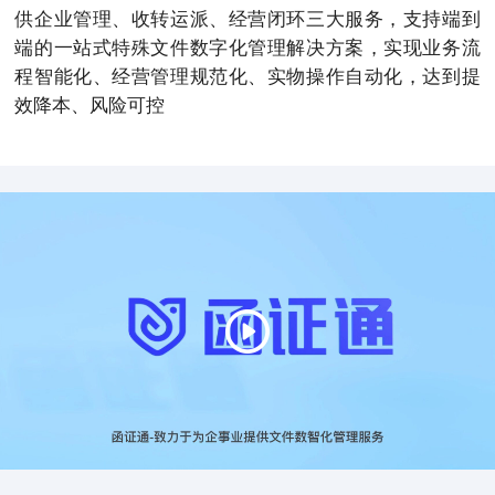
供企业管理、收转运派、经营闭环三大服务，支持端到
端的一站式特殊文件数字化管理解决方案，实现业务流
程智能化、经营管理规范化、实物操作自动化，达到提
效降本、风险可控
