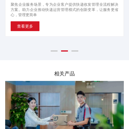
聚焦企业服务场景，专为企业客户提供快递收发管理全流程解决
方案。助力企业推动快递运营管理模式的创新变革，让服务更省
心，管理更简单
查看更多
相关产品