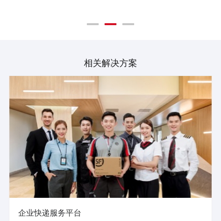
相关解决方案
企业快递服务平台