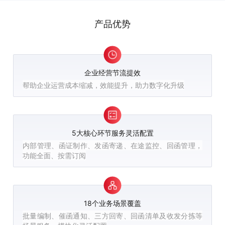
产品优势
企业经营节流提效
帮助企业运营成本缩减，效能提升，助力数字化升级
5大核心环节服务灵活配置
内部管理、函证制作、发函寄递、在途监控、回函管理，
功能全面、按需订阅
18个业务场景覆盖
批量编制、催函通知、三方回寄、回函清单及收发分拣等