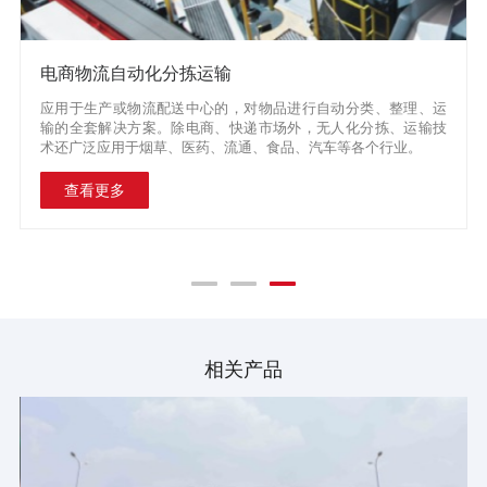
电商物流自动化分拣运输
应用于生产或物流配送中心的，对物品进行自动分类、整理、运
输的全套解决方案。除电商、快递市场外，无人化分拣、运输技
术还广泛应用于烟草、医药、流通、食品、汽车等各个行业。
查看更多
相关产品