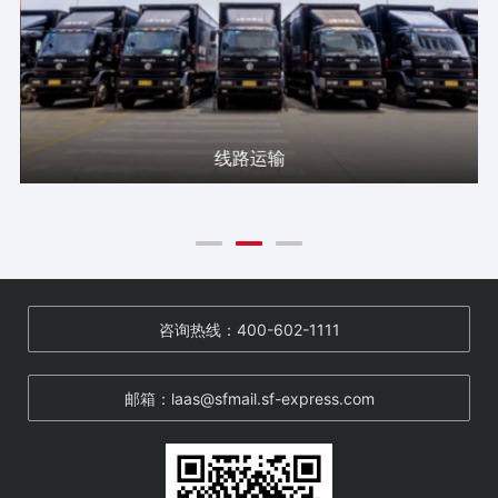
线路运输
咨询热线：400-602-1111
邮箱：laas@sfmail.sf-express.com