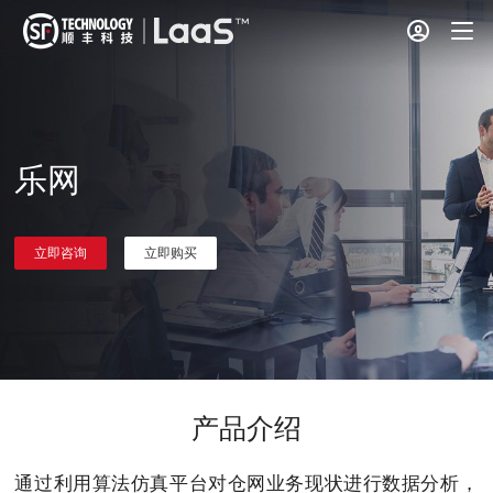
乐网
立即咨询
立即购买
产品介绍
通过利用算法仿真平台对仓网业务现状进行数据分析，