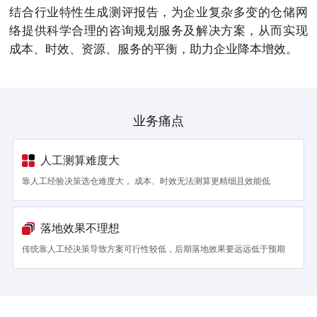
结合行业特性生成测评报告，为企业复杂多变的仓储网
络提供科学合理的咨询规划服务及解决方案，从而实现
成本、时效、资源、服务的平衡，助力企业降本增效。
业务痛点
人工测算难度大
靠人工经验决策选仓难度大， 成本、时效无法测算更精细且效能低
落地效果不理想
传统靠人工经决策导致方案可行性较低，后期落地效果要远远低于预期