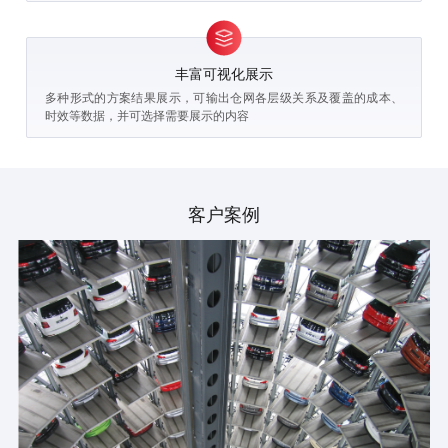
丰富可视化展示
多种形式的方案结果展示，可输出仓网各层级关系及覆盖的成本、
时效等数据，并可选择需要展示的内容
客户案例