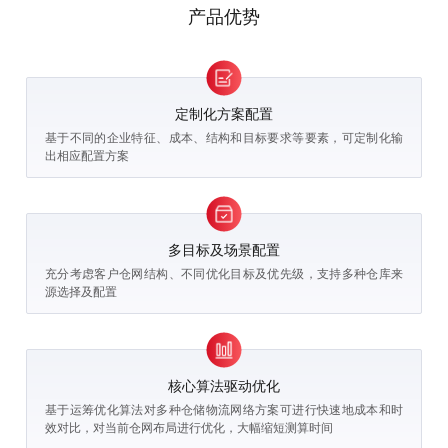
产品优势
定制化方案配置
基于不同的企业特征、成本、结构和目标要求等要素，可定制化输
出相应配置方案
多目标及场景配置
充分考虑客户仓网结构、不同优化目标及优先级，支持多种仓库来
源选择及配置
核心算法驱动优化
基于运筹优化算法对多种仓储物流网络方案可进行快速地成本和时
效对比，对当前仓网布局进行优化，大幅缩短测算时间