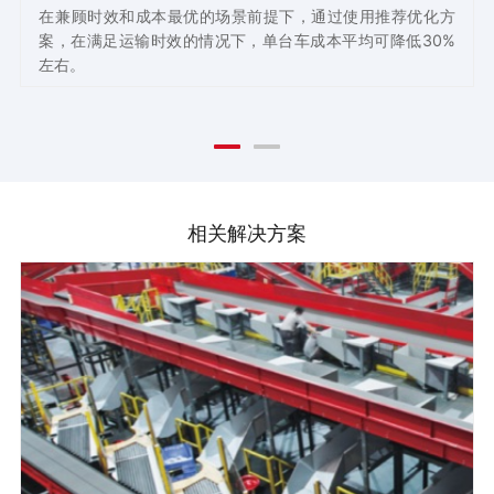
在兼顾时效和成本最优的场景前提下，通过使用推荐优化方
案，在满足运输时效的情况下，单台车成本平均可降低30%
左右。
相关解决方案