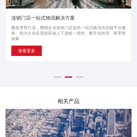
连锁门店一站式物流解决方案
聚焦零售行业，围绕企业连锁门店提供一站式物流供应链平台服
务。助力企业实现供应链上下游统一管控、数字化转型、新零售
探索
查看更多
相关产品