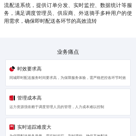
流配送系统，提供订单分发、实时监控、数据统计等服
务，满足调度管理员、供应商、外送骑手多种用户的使
用需求，确保即时配送各环节的高效流转
业务痛点
时效要求高
同城即时配送服务时间要求高，为保障服务体验，需严格把控各环节时效
管理成本高
运力资源强依赖于调度管理人员的管理，人力成本难以控制
实时追踪难度大
为保障配送服务质量，需实时追踪，及时调控，确保高效配送