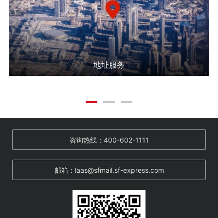
地址服务
咨询热线：400-602-1111
邮箱：laas@sfmail.sf-express.com