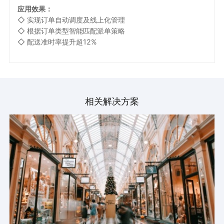
应用效果：
◇ 实现订单自动调度及线上化管理
◇ 根据订单类型智能匹配派单策略
◇ 配送准时率提升超12%
相关解决方案