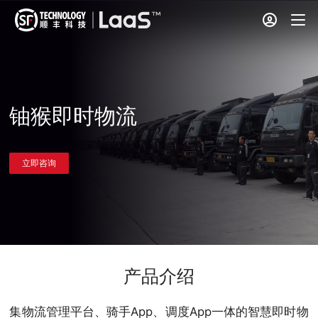
铀猴即时物流
立即咨询
产品介绍
集物流管理平台、骑手App、调度App一体的智慧即时物