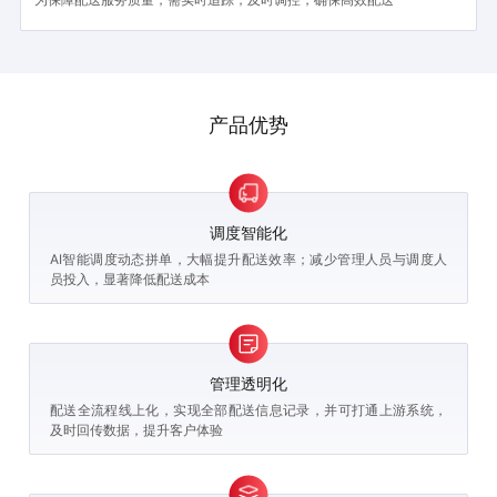
产品优势
调度智能化
AI智能调度动态拼单，大幅提升配送效率；减少管理人员与调度人
员投入，显著降低配送成本
管理透明化
配送全流程线上化，实现全部配送信息记录，并可打通上游系统，
及时回传数据，提升客户体验