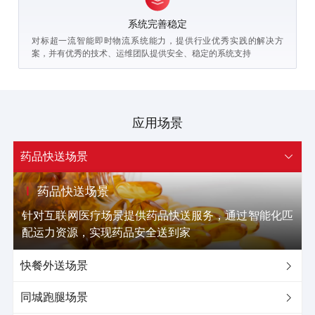
系统完善稳定
对标超一流智能即时物流系统能力，提供行业优秀实践的解决方
案，并有优秀的技术、运维团队提供安全、稳定的系统支持
应用场景
药品快送场景

药品快送场景
针对互联网医疗场景提供药品快送服务，通过智能化匹
配运力资源，实现药品安全送到家
快餐外送场景

同城跑腿场景
