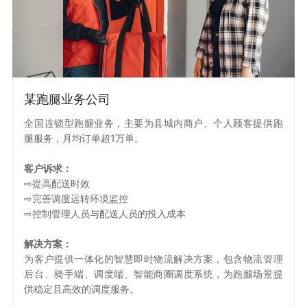
某跑腿业务公司
全国连锁型跑腿业务，主要为县城内商户、个人顾客提供跑
腿服务，月均订单超1万单。
客户诉求：
⇨提高配送时效
⇨完善调度运转环境监控
⇨控制管理人员与配送人员的投入成本
解决方案：
为客户提供一体化的智慧即时物流解决方案，包含物流管理
后台、骑手端、调度端、智能商圈调度系统，为跑腿场景提
供稳定且高效的调度服务。